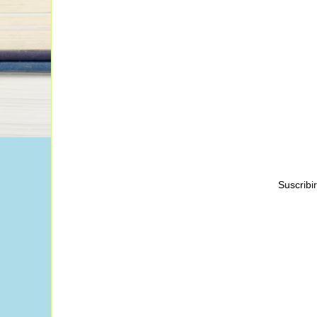
Suscribi