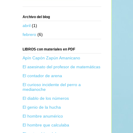
Archivo del blog
abril
(1)
febrero
(6)
LIBROS con materiales en PDF
Apín Capón Zapún Amanicano
El asesinato del profesor de matemáticas
El contador de arena
El curioso incidente del perro a
medianoche
El diablo de los números
El genio de la hucha
El hombre anumérico
El hombre que calculaba