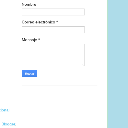
Nombre
Correo electrónico
*
Mensaje
*
ional
.
e
Blogger
.