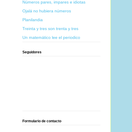
Números pares, impares e idiotas
Ojalá no hubiera números
Planilandia
Treinta y tres son trenta y tres
Un matemático lee el periodico
Seguidores
Formulario de contacto