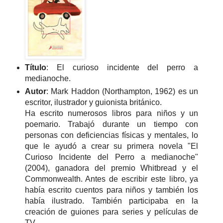
Título
: El curioso incidente del perro a
medianoche.
Autor
: Mark Haddon (Northampton, 1962) es un
escritor, ilustrador y guionista británico.
Ha escrito numerosos libros para niños y un
poemario. Trabajó durante un tiempo con
personas con deficiencias físicas y mentales, lo
que le ayudó a crear su primera novela "El
Curioso Incidente del Perro a medianoche"
(2004), ganadora del premio Whitbread y el
Commonwealth. Antes de escribir este libro, ya
había escrito cuentos para niños y también los
había ilustrado. También participaba en la
creación de guiones para series y películas de
TV.