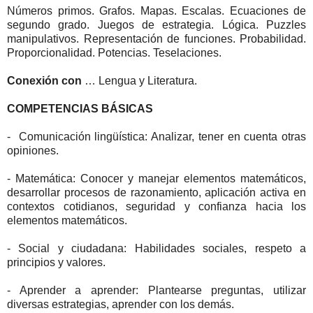
Números primos. Grafos. Mapas. Escalas. Ecuaciones de
segundo grado. Juegos de estrategia. Lógica. Puzzles
manipulativos. Representación de funciones. Probabilidad.
Proporcionalidad. Potencias. Teselaciones.
Conexión con
… Lengua y Literatura.
COMPETENCIAS BÁSICAS
- Comunicación lingüística: Analizar, tener en cuenta otras
opiniones.
- Matemática: Conocer y manejar elementos matemáticos,
desarrollar procesos de razonamiento, aplicación activa en
contextos cotidianos, seguridad y confianza hacia los
elementos matemáticos.
- Social y ciudadana: Habilidades sociales, respeto a
principios y valores.
- Aprender a aprender: Plantearse preguntas, utilizar
diversas estrategias, aprender con los demás.