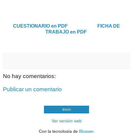
CUESTIONARIO en PDF
FICHA DE
TRABAJO en PDF
No hay comentarios:
Publicar un comentario
Inicio
Ver versión web
Con la tecnología de
Blogger
.